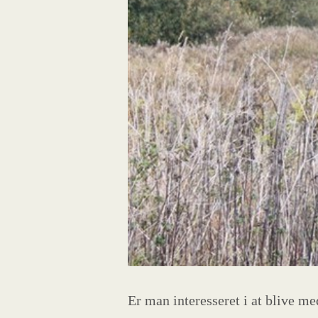
Er man interesseret i at blive me