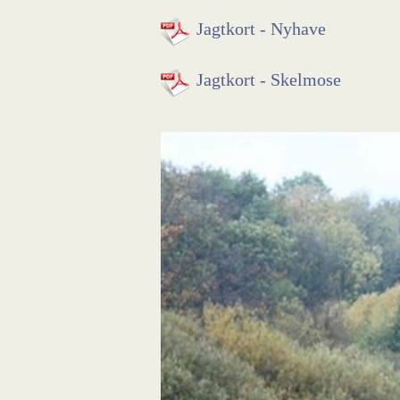
Jagtkort - Nyhave
Jagtkort - Skelmose