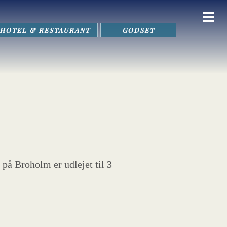
HOTEL & RESTAURANT
GODSET
 på Broholm er udlejet til 3