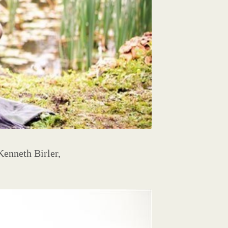
Kenneth Birler,