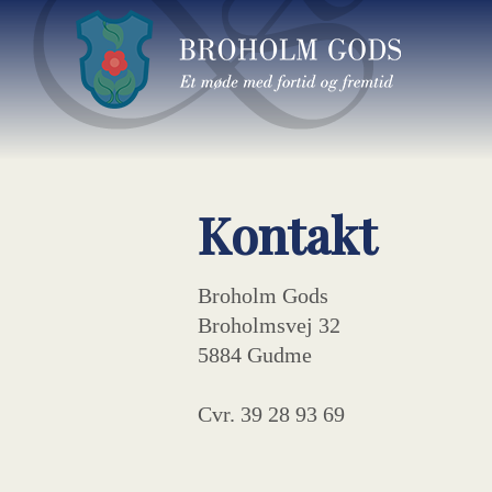
Kontakt
Broholm Gods
Broholmsvej 32
5884 Gudme
Cvr. 39 28 93 69