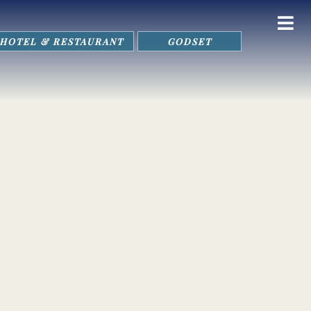
HOTEL & RESTAURANT
GODSET