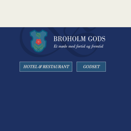
HOTEL & RESTAURANT
GODSET